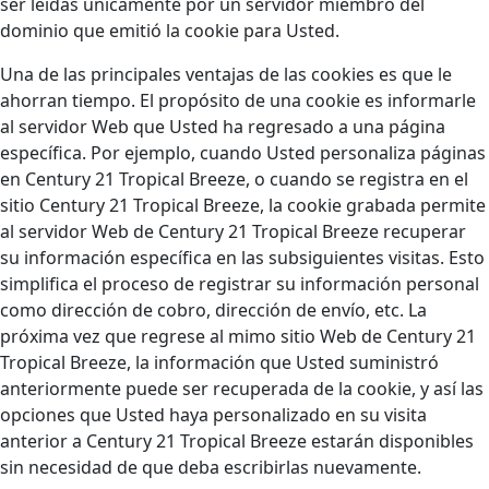
ser leídas únicamente por un servidor miembro del
dominio que emitió la cookie para Usted.
Una de las principales ventajas de las cookies es que le
ahorran tiempo. El propósito de una cookie es informarle
al servidor Web que Usted ha regresado a una página
específica. Por ejemplo, cuando Usted personaliza páginas
en Century 21 Tropical Breeze, o cuando se registra en el
sitio Century 21 Tropical Breeze, la cookie grabada permite
al servidor Web de Century 21 Tropical Breeze recuperar
su información específica en las subsiguientes visitas. Esto
simplifica el proceso de registrar su información personal
como dirección de cobro, dirección de envío, etc. La
próxima vez que regrese al mimo sitio Web de Century 21
Tropical Breeze, la información que Usted suministró
anteriormente puede ser recuperada de la cookie, y así las
opciones que Usted haya personalizado en su visita
anterior a Century 21 Tropical Breeze estarán disponibles
sin necesidad de que deba escribirlas nuevamente.