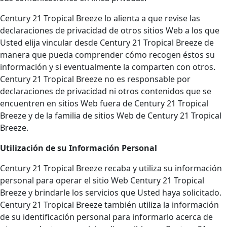
Century 21 Tropical Breeze lo alienta a que revise las
declaraciones de privacidad de otros sitios Web a los que
Usted elija vincular desde Century 21 Tropical Breeze de
manera que pueda comprender cómo recogen éstos su
información y si eventualmente la comparten con otros.
Century 21 Tropical Breeze no es responsable por
declaraciones de privacidad ni otros contenidos que se
encuentren en sitios Web fuera de Century 21 Tropical
Breeze y de la familia de sitios Web de Century 21 Tropical
Breeze.
Utilización de su Información Personal
Century 21 Tropical Breeze recaba y utiliza su información
personal para operar el sitio Web Century 21 Tropical
Breeze y brindarle los servicios que Usted haya solicitado.
Century 21 Tropical Breeze también utiliza la información
de su identificación personal para informarlo acerca de