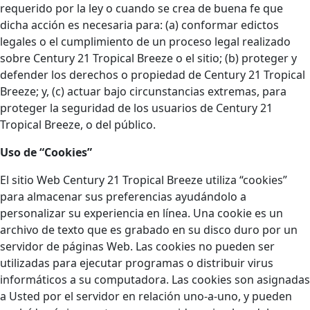
requerido por la ley o cuando se crea de buena fe que
dicha acción es necesaria para: (a) conformar edictos
legales o el cumplimiento de un proceso legal realizado
sobre Century 21 Tropical Breeze o el sitio; (b) proteger y
defender los derechos o propiedad de Century 21 Tropical
Breeze; y, (c) actuar bajo circunstancias extremas, para
proteger la seguridad de los usuarios de Century 21
Tropical Breeze, o del público.
Uso de “Cookies”
El sitio Web Century 21 Tropical Breeze utiliza “cookies”
para almacenar sus preferencias ayudándolo a
personalizar su experiencia en línea. Una cookie es un
archivo de texto que es grabado en su disco duro por un
servidor de páginas Web. Las cookies no pueden ser
utilizadas para ejecutar programas o distribuir virus
informáticos a su computadora. Las cookies son asignadas
a Usted por el servidor en relación uno-a-uno, y pueden