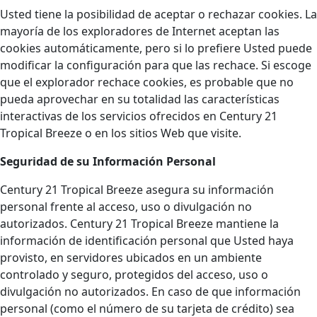
Usted tiene la posibilidad de aceptar o rechazar cookies. La
mayoría de los exploradores de Internet aceptan las
cookies automáticamente, pero si lo prefiere Usted puede
modificar la configuración para que las rechace. Si escoge
que el explorador rechace cookies, es probable que no
pueda aprovechar en su totalidad las características
interactivas de los servicios ofrecidos en Century 21
Tropical Breeze o en los sitios Web que visite.
Seguridad de su Información Personal
Century 21 Tropical Breeze asegura su información
personal frente al acceso, uso o divulgación no
autorizados. Century 21 Tropical Breeze mantiene la
información de identificación personal que Usted haya
provisto, en servidores ubicados en un ambiente
controlado y seguro, protegidos del acceso, uso o
divulgación no autorizados. En caso de que información
personal (como el número de su tarjeta de crédito) sea