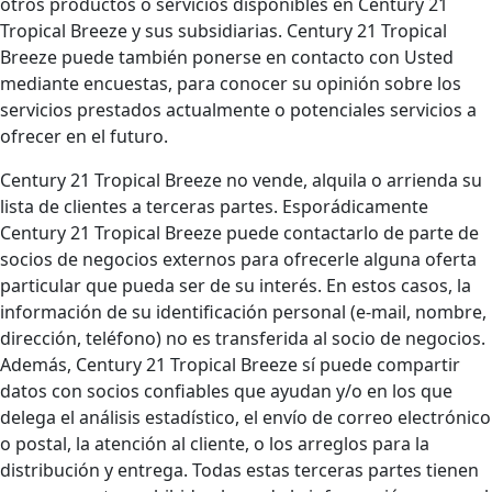
otros productos o servicios disponibles en Century 21
Tropical Breeze y sus subsidiarias. Century 21 Tropical
Breeze puede también ponerse en contacto con Usted
mediante encuestas, para conocer su opinión sobre los
servicios prestados actualmente o potenciales servicios a
ofrecer en el futuro.
Century 21 Tropical Breeze no vende, alquila o arrienda su
lista de clientes a terceras partes. Esporádicamente
Century 21 Tropical Breeze puede contactarlo de parte de
socios de negocios externos para ofrecerle alguna oferta
particular que pueda ser de su interés. En estos casos, la
información de su identificación personal (e-mail, nombre,
dirección, teléfono) no es transferida al socio de negocios.
Además, Century 21 Tropical Breeze sí puede compartir
datos con socios confiables que ayudan y/o en los que
delega el análisis estadístico, el envío de correo electrónico
o postal, la atención al cliente, o los arreglos para la
distribución y entrega. Todas estas terceras partes tienen