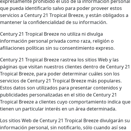
expresamente prohibido el uso de la información personal
que pueda identificarlo salvo para poder proveer estos
servicios a Century 21 Tropical Breeze, y están obligados a
mantener la confidencialidad de su información.
Century 21 Tropical Breeze no utiliza ni divulga
información personal privada como raza, religión o
afiliaciones políticas sin su consentimiento expreso.
Century 21 Tropical Breeze rastrea los sitios Web y las
páginas que visitan nuestros clientes dentro de Century 21
Tropical Breeze, para poder determinar cuáles son los
servicios de Century 21 Tropical Breeze más populares.
Estos datos son utilizados para presentar contenidos y
publicidades personalizadas en el sitio de Century 21
Tropical Breeze a clientes cuyo comportamiento indica que
tienen un particular interés en un área determinada.
Los sitios Web de Century 21 Tropical Breeze divulgarán su
información personal, sin notificarlo, sólo cuando así sea