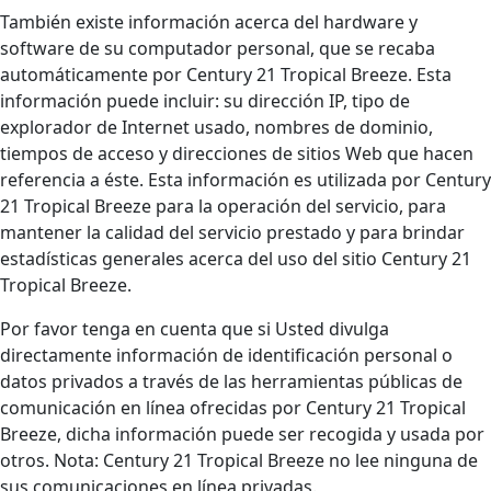
También existe información acerca del hardware y
software de su computador personal, que se recaba
automáticamente por Century 21 Tropical Breeze. Esta
información puede incluir: su dirección IP, tipo de
explorador de Internet usado, nombres de dominio,
tiempos de acceso y direcciones de sitios Web que hacen
referencia a éste. Esta información es utilizada por Century
21 Tropical Breeze para la operación del servicio, para
mantener la calidad del servicio prestado y para brindar
estadísticas generales acerca del uso del sitio Century 21
Tropical Breeze.
Por favor tenga en cuenta que si Usted divulga
directamente información de identificación personal o
datos privados a través de las herramientas públicas de
comunicación en línea ofrecidas por Century 21 Tropical
Breeze, dicha información puede ser recogida y usada por
otros. Nota: Century 21 Tropical Breeze no lee ninguna de
sus comunicaciones en línea privadas.