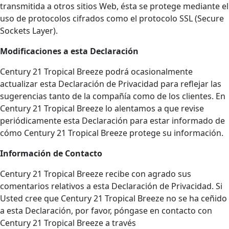
transmitida a otros sitios Web, ésta se protege mediante el
uso de protocolos cifrados como el protocolo SSL (Secure
Sockets Layer).
Modificaciones a esta Declaración
Century 21 Tropical Breeze podrá ocasionalmente
actualizar esta Declaración de Privacidad para reflejar las
sugerencias tanto de la compañía como de los clientes. En
Century 21 Tropical Breeze lo alentamos a que revise
periódicamente esta Declaración para estar informado de
cómo Century 21 Tropical Breeze protege su información.
Información de Contacto
Century 21 Tropical Breeze recibe con agrado sus
comentarios relativos a esta Declaración de Privacidad. Si
Usted cree que Century 21 Tropical Breeze no se ha ceñido
a esta Declaración, por favor, póngase en contacto con
Century 21 Tropical Breeze a través